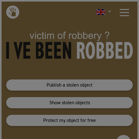
Publish a stolen object
Show stolen objects
Protect my object for free