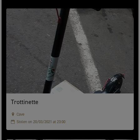
Trottinette
Cave
Stolen on 20/03/2021 at 23:00