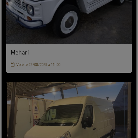
Mehari
Volé le 22/08/2025 à 11h00