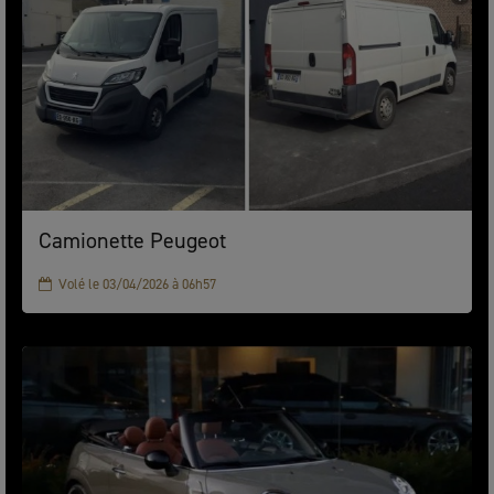
Camionette Peugeot
Volé le 03/04/2026 à 06h57