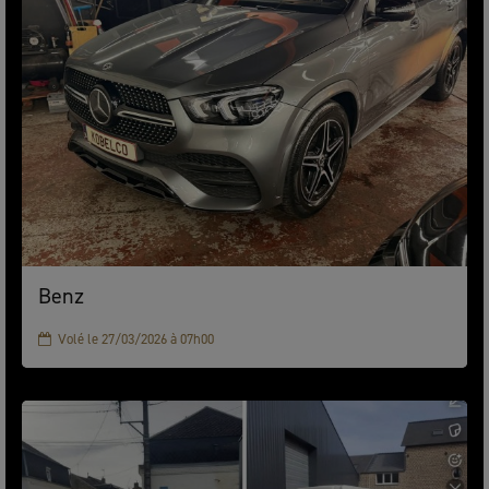
Benz
Volé le 27/03/2026 à 07h00