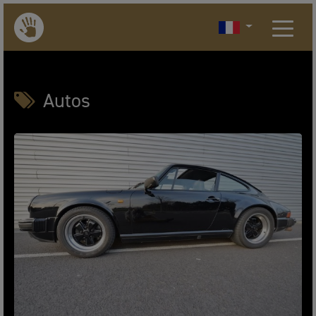
Autos