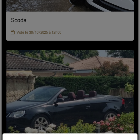
Scoda
Volé le 30/10/2025 à 12h00