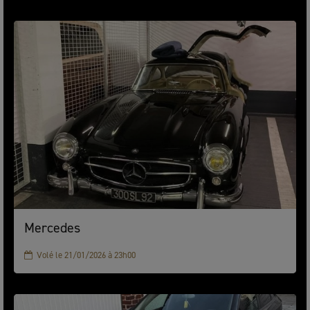
Mercedes
Volé le 21/01/2026 à 23h00