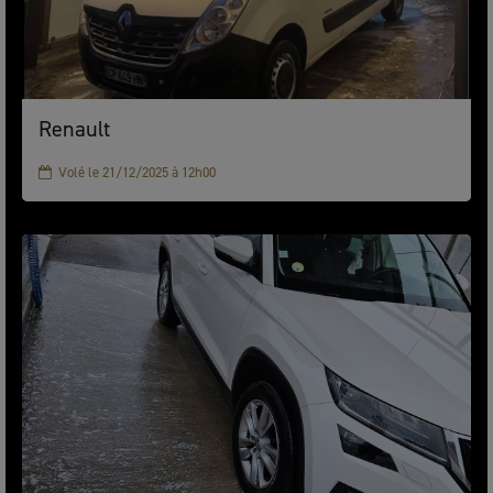
Renault
Volé le 21/12/2025 à 12h00