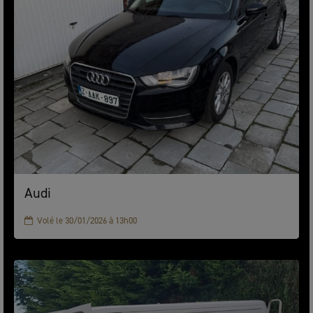
Audi
Volé le 30/01/2026 à 13h00