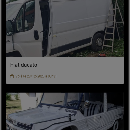
Fiat ducato
Volé le 28/12/2025 à 08h31