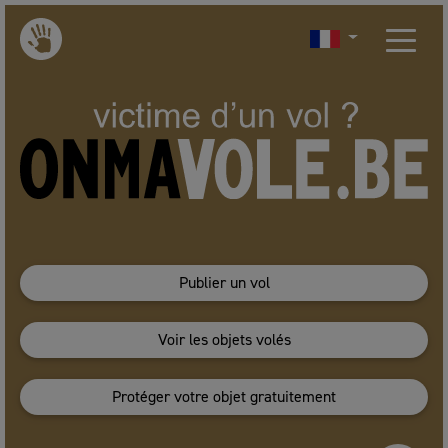
Publier un vol
Voir les objets volés
Protéger votre objet gratuitement