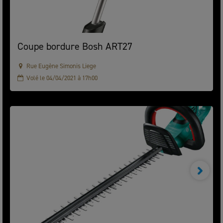
Coupe bordure Bosh ART27
Rue Eugène Simonis Liege
Volé le 04/04/2021 à 17h00