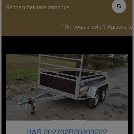
Rechercher une annonce
“On vous a volé ? Agissez tout de s