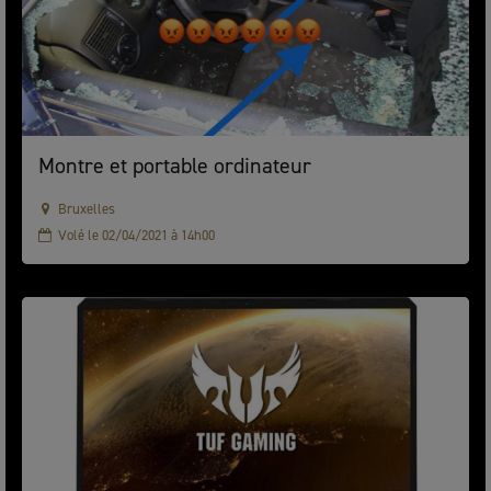
Montre et portable ordinateur
Bruxelles
Volé le 02/04/2021 à 14h00