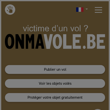
Publier un vol
Voir les objets volés
Protéger votre objet gratuitement