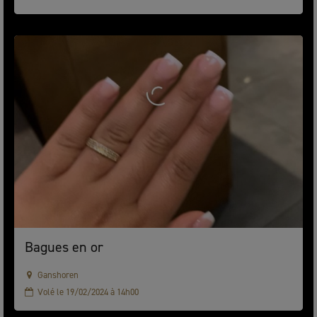
Bagues en or
Ganshoren
Volé le 19/02/2024 à 14h00