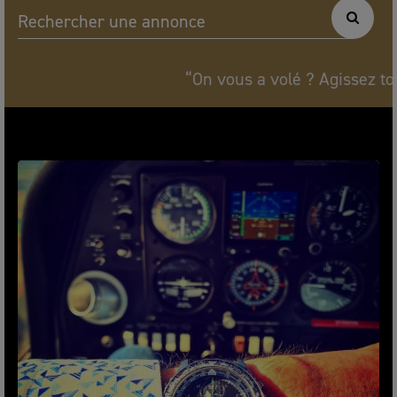
Rechercher une annonce
“On vous a volé ? Agissez tout de s