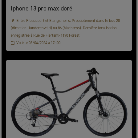
Iphone 13 pro max doré
Entre Ribaucourt et Etangs noirs. Probablement dans le bus 20
(direction Hunderenveld) ou 86 (Machtens). Dernière localisation
enregistrée à Rue de Fierlant- 1190 Forest
Volé le 03/04/2024 à 17h00