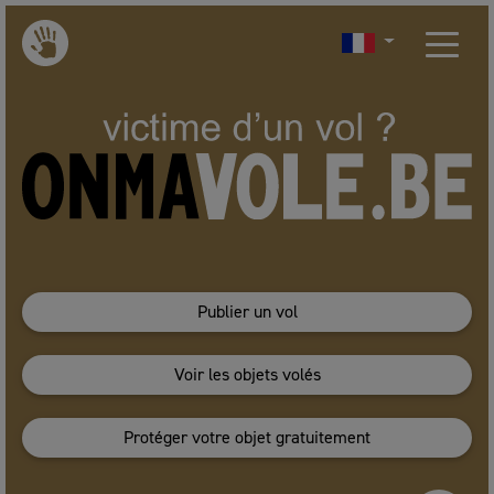
Publier un vol
Voir les objets volés
Protéger votre objet gratuitement