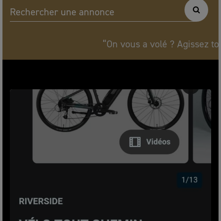
Rechercher une annonce
“On vous a volé ? Agissez tout de s