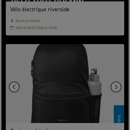
Vélo électrique riverside
Aix en provence
Volé le 20/01/2024 à 16h00