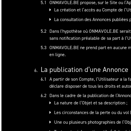
ONMAVOLE.BE propose, sur le Site ou l’Appl
La création et l’accès au Compte de l’Uti
La consultation des Annonces publiées pa
Dans l'hypothèse où ONMAVOLE.BE serait inf
sans notification préalable de sa part à l’U
ONMAVOLE.BE ne prend part en aucune maniè
en ligne.
La publication d’une Annonce
A partir de son Compte, l’Utilisateur a la f
déclare disposer de tous les droits et auto
Dans le cadre de la publication de l’Annonce
La nature de l’Objet et sa description ;
Les circonstances de la perte ou du vol (
Une ou plusieurs photographies de l’Obj