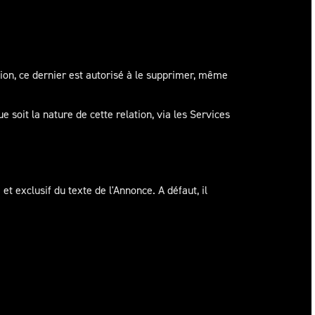
tion, ce dernier est autorisé à le supprimer, même
soit la nature de cette relation, via les Services
et exclusif du texte de l'Annonce. A défaut, il