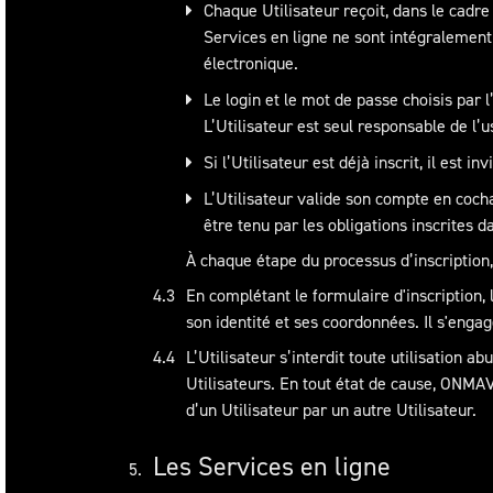
Chaque Utilisateur reçoit, dans le cadr
Services en ligne ne sont intégralement 
électronique.
Le login et le mot de passe choisis par l
L’Utilisateur est seul responsable de l’u
Si l’Utilisateur est déjà inscrit, il est 
L’Utilisateur valide son compte en coch
être tenu par les obligations inscrites d
À chaque étape du processus d’inscription, 
En complétant le formulaire d'inscription
son identité et ses coordonnées. Il s'engag
L’Utilisateur s’interdit toute utilisation 
Utilisateurs. En tout état de cause, ONMA
d’un Utilisateur par un autre Utilisateur.
Les Services en ligne