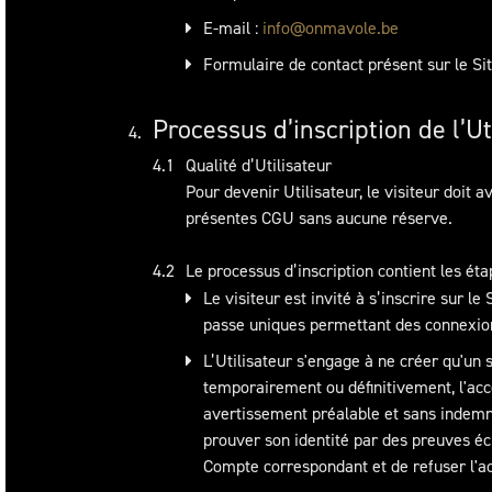
E-mail :
info@onmavole.be
Formulaire de contact présent sur le Si
Processus d’inscription de l’Ut
Qualité d’Utilisateur
Pour devenir Utilisateur, le visiteur doit 
présentes CGU sans aucune réserve.
Le processus d’inscription contient les éta
Le visiteur est invité à s’inscrire sur l
passe uniques permettant des connexio
L’Utilisateur s'engage à ne créer qu'un
temporairement ou définitivement, l'accè
avertissement préalable et sans indemn
prouver son identité par des preuves é
Compte correspondant et de refuser l'ac