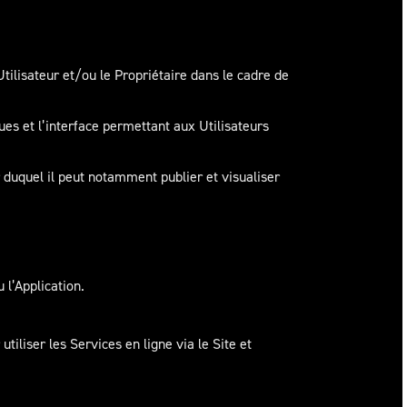
Utilisateur et/ou le Propriétaire dans le cadre de
es et l’interface permettant aux Utilisateurs
ir duquel il peut notamment publier et visualiser
 l’Application.
tiliser les Services en ligne via le Site et