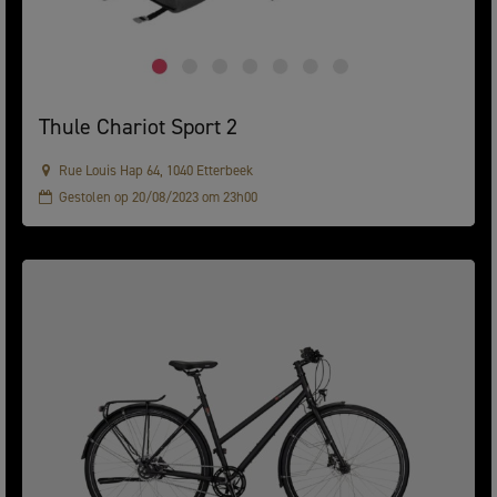
Thule Chariot Sport 2
Rue Louis Hap 64, 1040 Etterbeek
Gestolen op 20/08/2023 om 23h00