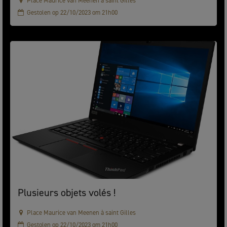
Place Maurice van Meenen à saint Gilles
Gestolen op 22/10/2023 om 21h00
Plusieurs objets volés !
Place Maurice van Meenen à saint Gilles
Gestolen op 22/10/2023 om 21h00