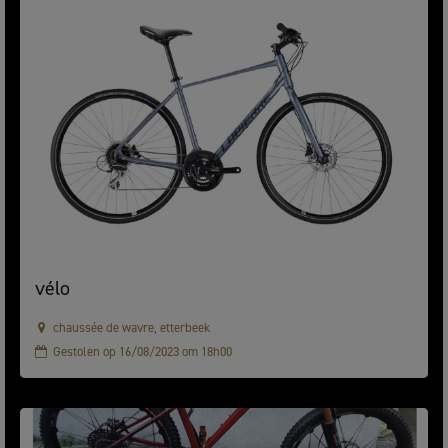
vélo
chaussée de wavre, etterbeek
Gestolen op 16/08/2023 om 18h00