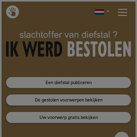
Een diefstal publiceren
De gestolen voorwerpen bekijken
Uw voorwerp gratis bekijken