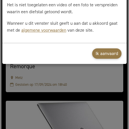
Het is niet toegelaten een video of een foto te verspreiden
waarin een diefstal getoond wordt.
Wanneer u dit venster sluit geeft u aan dat u akkoord gaat
met de
algemene voorwaarden
van deze site.
Ik aanvaard
Remorque
Metz
Gestolen op 17/09/2024 om 18h40