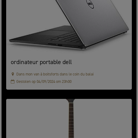
ordinateur portable dell
Dans mon van à boitsforts dans le coin du balai
Gestolen op 04/09/2024 om 23h00