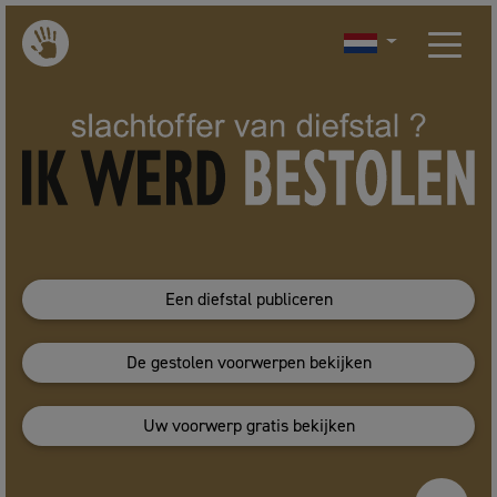
Een diefstal publiceren
De gestolen voorwerpen bekijken
Uw voorwerp gratis bekijken